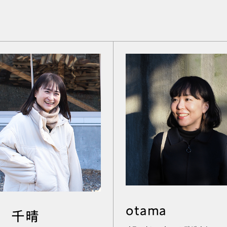
otama
 千晴