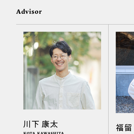
Advisor
川下 康太
福留
KOTA KAWASHITA