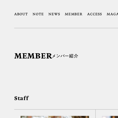
ABOUT
NOTE
NEWS
MEMBER
ACCESS
MAGA
MEMBER
メンバー紹介
Staff