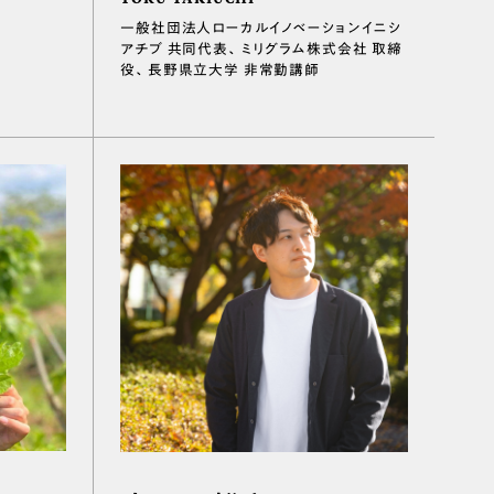
一般社団法人ローカルイノベーションイニシ
アチブ 共同代表、ミリグラム株式会社 取締
役、長野県立大学 非常勤講師