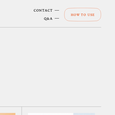
CONTACT
HOW TO USE
Q&A