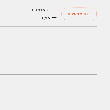
CONTACT
HOW TO USE
Q&A