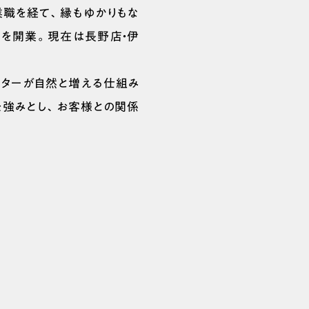
業職を経て、縁もゆかりもな
』を開業。現在は長野店・伊
ーターが自然と増える仕組み
りを強みとし、お客様との関係