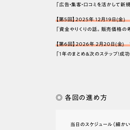
「広告・集客・口コミを活かして新
【第5回】2025年 12月19日(金) 
「資金やりくりの話。販売価格の
【第6回】2026年 2月20日(金) 1
「1年のまとめ＆次のステップ！成
◎ 各回の進め方
当日のスケジュール（細か