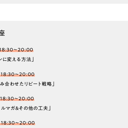
座
18:30〜20:00
ンに変える方法」
18:30〜20:00
と組み合わせたリピート戦略」
18:30〜20:00
メルマガ＆その他の工夫」
18:30〜20:00