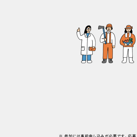
※ 参加には事前申し込みが必要です。応