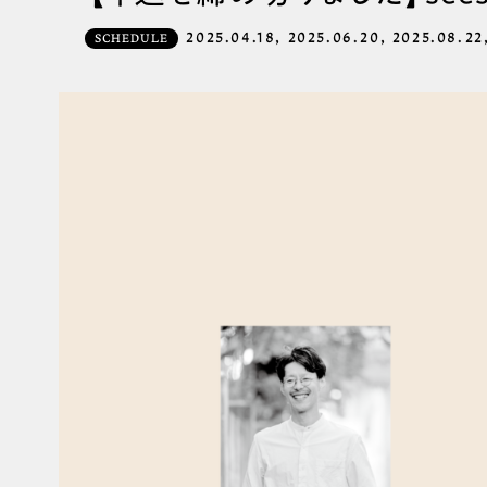
2025.04.18, 2025.06.20, 2025.08.22,
SCHEDULE