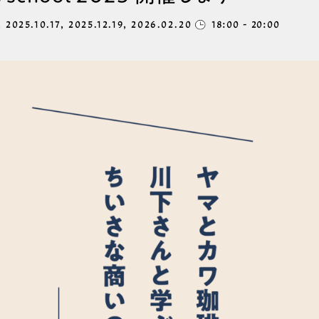
 2025.10.17, 2025.12.19, 2026.02.20
18:00 - 20:00