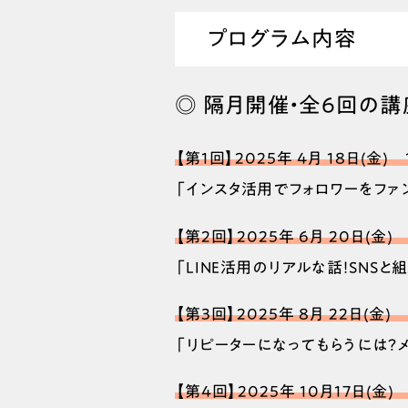
プログラム内容
◎ 隔月開催・全6回の講
【第1回】2025年 4月 18日(金) 
「インスタ活用でフォロワーをファ
【第2回】2025年 6月 20日(金) 
「LINE活用のリアルな話！SNS
【第3回】2025年 8月 22日(金) 
「リピーターになってもらうには？
【第4回】2025年 10月17日(金) 