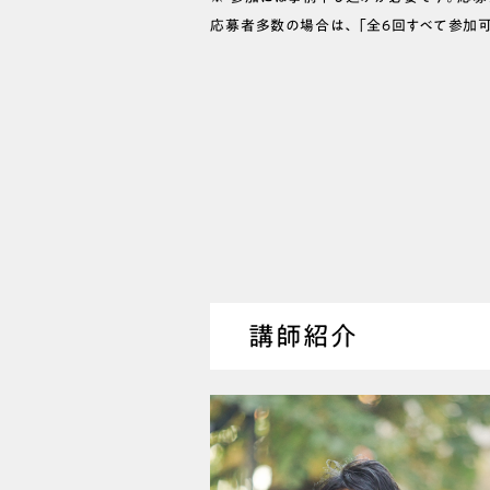
応募者多数の場合は、「全6回すべて参加
講師紹介