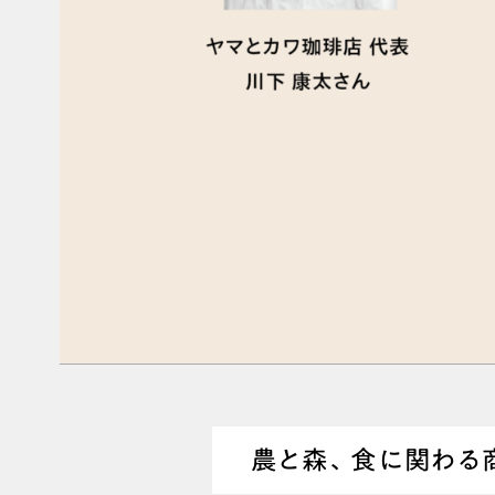
農と森、食に関わる