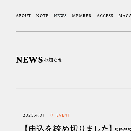
ABOUT
NOTE
NEWS
MEMBER
ACCESS
MAGA
NEWS
お知らせ
2025.4.01
EVENT
【申込を締め切りました】sees s