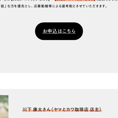
可能」な方を優先とし、応募動機等による選考制とさせていただきます。
お申込はこちら
川下 康太さん（ヤマとカワ珈琲店 店主）