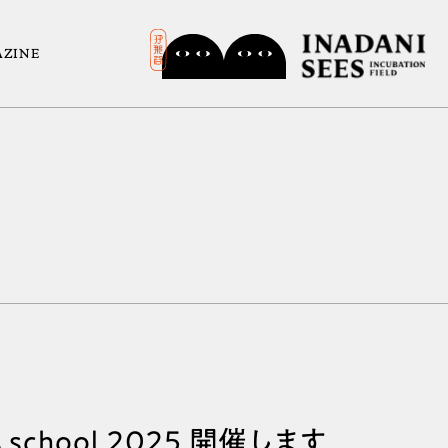
ZINE
chool 2025 開催します