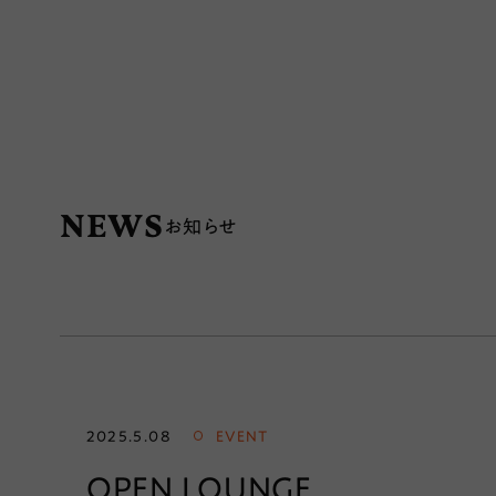
NEWS
お知らせ
2025.5.08
EVENT
OPEN LOUNGE