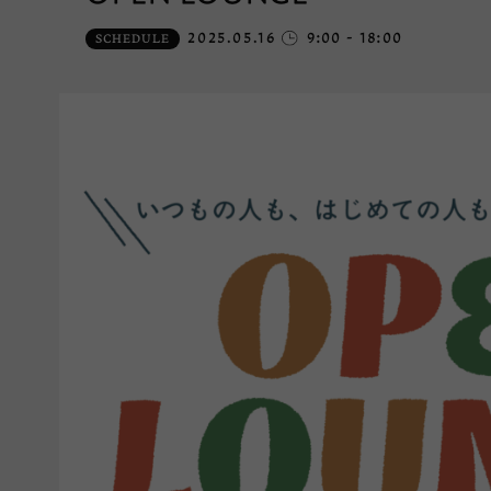
2025.05.16
9:00 - 18:00
SCHEDULE