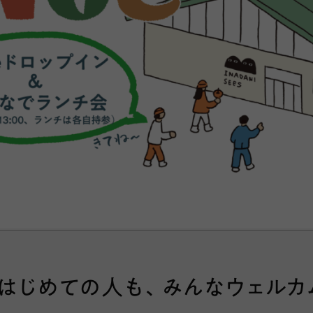
、はじめての人も、みんなウェルカム