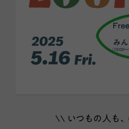
\\ いつもの人も