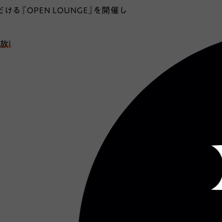
ける『OPEN LOUNGE』を開催し
放！