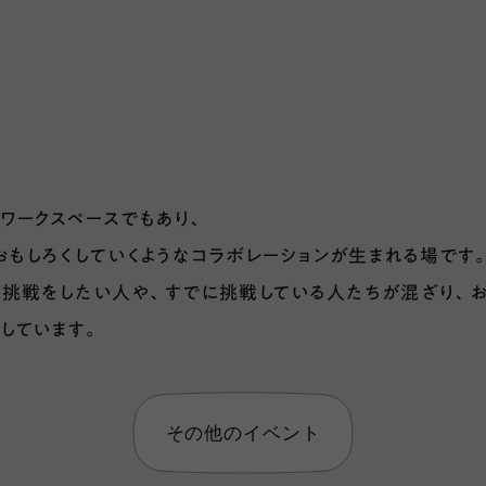
fice はワークスペースでもあり、
おもしろくしていくようなコラボレーションが生まれる場です
挑戦をしたい人や、すでに挑戦している人たちが混ざり、
しています。
その他のイベント