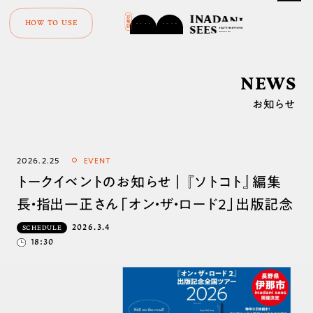
HOW TO USE
NEWS
お知らせ
2026.2.25
EVENT
トークイベントのお知らせ｜『ソトコト』編集
長・指出一正さん「オン・ザ・ロード２」出版記念
2026.3.4
SCHEDULE
18:30