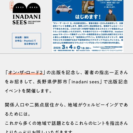
「
オン・ザ・ロード2
」の出版を記念し、著者の指出一正さん
をお招きして、長野県伊那市「inadani sees」で出版記念
イベントを開催します。
関係人口や二拠点居住から、地域がウェルビーイングであ
るためには。
これから多くの地域で話題となるこれらのヒントを指出さん
よりたっぷりお話しいただきます。