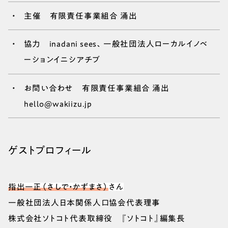
主催 有限責任事業組合 涌出
協力 inadani sees、一般社団法人ローカルイノベ
ーションイニシアチブ
お問い合わせ 有限責任事業組合 涌出
hello@wakiizu.jp
ゲストプロフィール
指出一正（さしで・かずまさ）
さん
一般社団法人日本関係人口協会代表理事
株式会社ソトコト代表取締役 『ソトコト』編集長