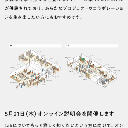
が併設されており、あらたなプロジェクトやコラボレーショ
ンを生み出したい方にもおすすめです。
5月21日（木）オンライン説明会を開催します
Labについてもっと詳しく知りたいという方に向けて、オン