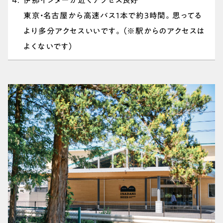
東京・名古屋から高速バス1本で約3時間。思ってる
より多分アクセスいいです。（※駅からのアクセスは
よくないです）