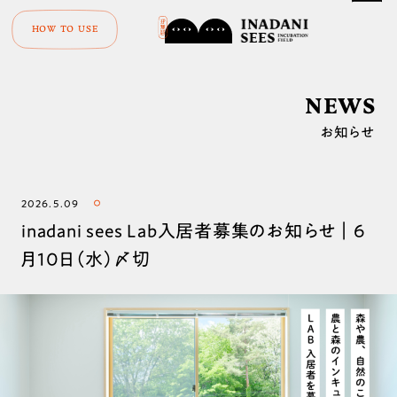
HOW TO USE
NEWS
お知らせ
2026.5.09
inadani sees Lab入居者募集のお知らせ｜6
月10日（水）〆切