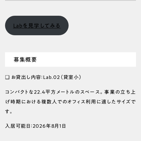
Labを見学してみる
募集概要
❑ お貸出し内容：Lab.02（貸室小）
コンパクトな22.4平方メートルのスペース。事業の立ち上
げ時期における複数人でのオフィス利用に適したサイズで
す。
入居可能日：2026年8月1日