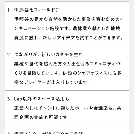
伊那谷をフィールドに
伊那谷の豊かな自然を活かした事業を育むためのイ
ンキュベーション施設です。農林業を軸とした地域
資源に触れ、新しいアイデアを試すことができます。
つながりが、新しいカタチを生む
業種や世代を超えた方々と出会えるコミュニティづ
くりを目指しています。併設のシェアオフィスにも多
様なプレイヤーが出入りしています。
Lab以外のスペース活用も
施設内にはイベントに適したホールや会議室も。共
同企画の実施も可能です。
伊那インターが近くアクセス良好