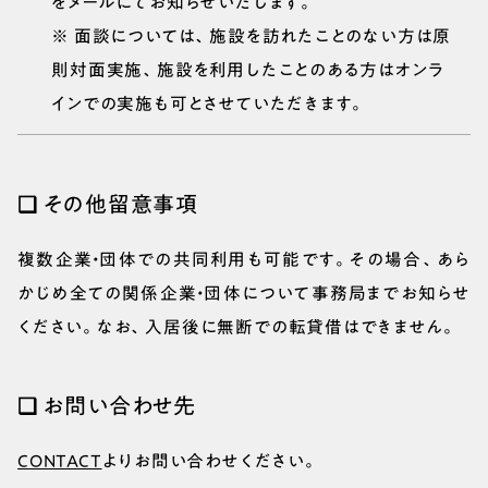
をメールにてお知らせいたします。
※ 面談については、施設を訪れたことのない方は原
則対面実施、施設を利用したことのある方はオンラ
インでの実施も可とさせていただきます。
❑ その他留意事項
複数企業・団体での共同利用も可能です。その場合、あら
かじめ全ての関係企業・団体について事務局までお知らせ
ください。なお、入居後に無断での転貸借はできません。
❑ お問い合わせ先
CONTACT
よりお問い合わせください。