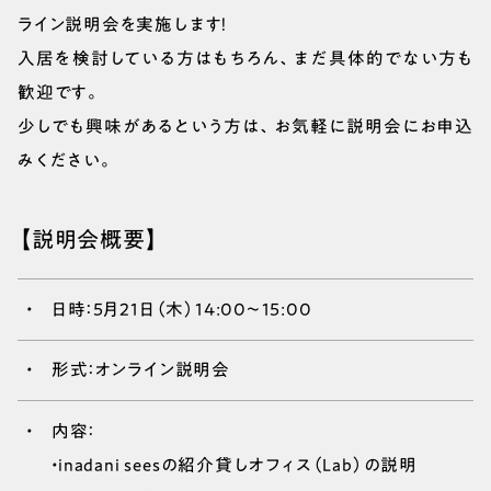
ライン説明会を実施します！
入居を検討している方はもちろん、まだ具体的でない方も
歓迎です。
少しでも興味があるという方は、お気軽に説明会にお申込
みください。
【説明会概要】
日時：5月21日（木）14:00～15:00
形式：オンライン説明会
内容：
・inadani seesの紹介貸しオフィス（Lab）の説明