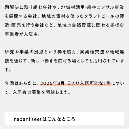
題解決に取り組む会社や、地域材活用・森林コンサル事業
を展開する会社、地域の素材を使ったクラフトビールの製
造・販売を行う会社など、地域の自然資源に関わる多様な
事業者が入居中。
研究や事業の拠点という枠を超え、異業種交流や地域連
携を通じて、新しい動きを広げる場としても活用されていま
す。
今回はあらたに、
2026年8月1日より入居可能な1室
につい
て、入居者の募集を開始します。
inadani seesはこんなところ