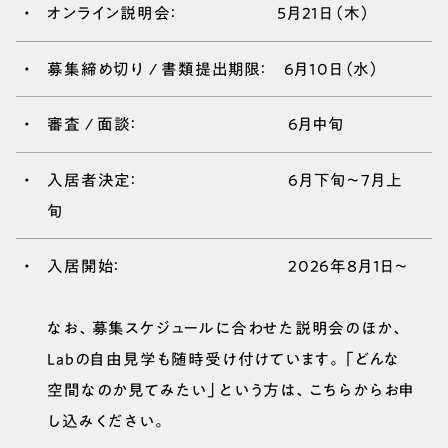
オンライン説明会： 5月21日（木）
募集締め切り / 書類提出期限： 6月10日（水）
審査 / 面談： 6月中旬
入居者決定： 6月下旬〜7月上
旬
入居開始： 2026年8月1日～
なお、募集スケジュールに合わせた説明会のほか、
Labの自由見学も随時受け付けています。「どんな
空間なのか見てみたい」という方は、こちらからお申
し込みください。