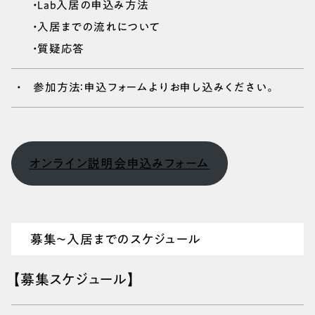
・Lab入居の申込み方法
・入居までの流れについて
・質疑応答
参加方法：申込フォームよりお申し込みください。
オンライン説明会申込みフォーム
募集～入居までのスケジュール
【募集スケジュール】