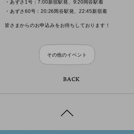
・あずさ1号：7:00新宿駅発、9:20岡谷駅着
・あずさ60号：20:26岡谷駅発、22:45新宿着
皆さまからのお申込みをお待ちしております！
その他のイベント
BACK