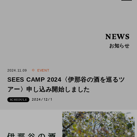
NEWS
お知らせ
2024.11.09
EVENT
SEES CAMP 2024〈伊那谷の酒を巡るツ
アー〉申し込み開始しました
2024/12/1
SCHEDULE