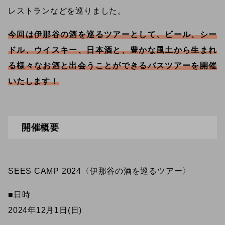
レストランなどを巡りました。
今回は伊那谷の酒を巡るツアーとして、ビール、シー
ドル、ウイスキー、日本酒と、豊かな風土から生まれ
る様々なお酒と出会うことができるバスツアーを開催
いたします！
開催概要
SEES CAMP 2024〈伊那谷の酒を巡るツアー〉
■日時
2024年12月1日(日)