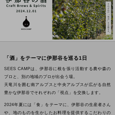
「酒」をテーマに伊那谷を巡る1日
SEES CAMPは、伊那谷に根を張り活動する農や森の
プロと、別の地域のプロが出会う場。
天竜川を囲む南アルプスと中央アルプスが広がる自然
豊かな伊那谷でそれぞれの「視点」を交換します。
2024年夏には「食」をテーマに、伊那谷の生産者さん
や、地のものを生かしたお料理を提供するこだわりの