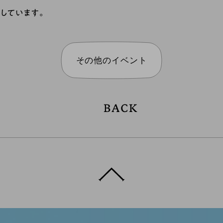
しています。
その他のイベント
BACK