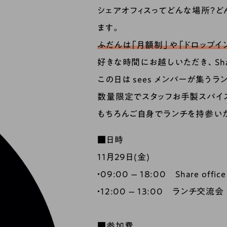
シェアオフィスってどんな場所？どんな
ます。
ふだんは「月額制」や「ドロップイン」
好きな時間にお越しいただき、Shar
この日は sees メンバーが集う
数量限定でスタッフお手製スパイ
もちろんご自身でランチを持参いた
■日時
11月29日(金)
・09:00 – 18:00 Share office
・12:00 – 13:00 ランチ交流会
■参加費