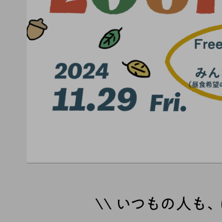
\\ いつもの人も