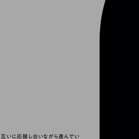
。
お互いに応援し合いながら進んでい