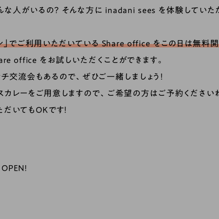
人がいるの？ そんな方に inadani sees を体験していただ
でご利用いただいている Share office をこの日は無料開
e office をお試しいただくことができます。
ランチ交流会もあるので、ぜひご一緒しましょう！
スカレーをご用意しますので、ご希望の方はご予約ください
だいてもOKです！
 OPEN!