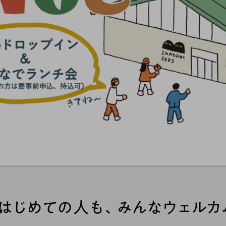
、はじめての人も、みんなウェルカム