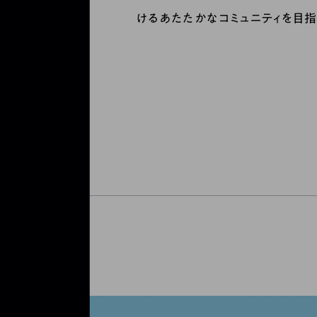
けるあたたかなコミュニティを目指