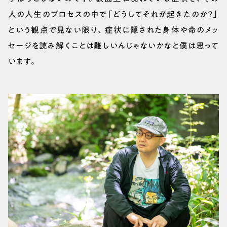
人の人生のプロセスの中で「どうしてそれが起きたのか？」
という観点で見ない限り、症状に隠された身体や命のメッ
セージを読み解くことは難しいんじゃないかなと僕は思って
います。