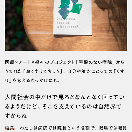
医療×アート×福祉のプロジェクト「屋根のない病院」から
うまれた「おくすりてちょう」。自分や誰かにとっての「くす
り」を考えるきっかけにも。
人間社会の中だけで見るとなんとなく回ってい
るようだけど、そこを支えているのは自然界で
すからね
稲葉
わたしは病院では院長という役割で、職場では職員