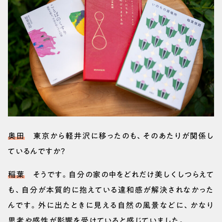
奥田
東京から軽井沢に移ったのも、そのあたりが関係し
ているんですか？
稲葉
そうです。自分の家の中をどれだけ美しくしつらえて
も、自分が本質的に抱えている違和感が解決されなかった
んです。外に出たときに見える自然の風景などに、かなり
思考や感性が影響を受けていると感じていました。