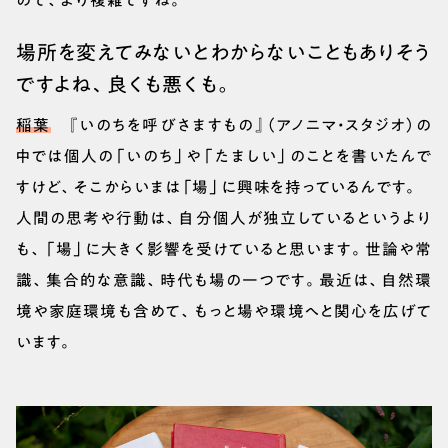
ので、より複雑ですね。
場所を変えてみないとわからないこともありそう
ですよね、良くも悪くも。
稲葉
『いのちを呼びさますもの』（アノニマ・スタジオ）の
中では個人の「いのち」や「たましい」のことを書いたんで
すけど、そこからいまは「場」に興味を持っているんです。
人間の思考や行動は、自分個人が独立しているというより
も、「場」に大きく影響を受けていると思います。世論や常
識、集合的な意識、時代も場の一つです。最近は、自然環
境や家庭環境も含めて、もっと場や環境へと関心を広げて
います。