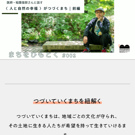
つづいていくまちを紐解く
つづいていくまちは、地域ごとの文化が守られ、
その土地に生きる人たちが希望を持って生きていけるま