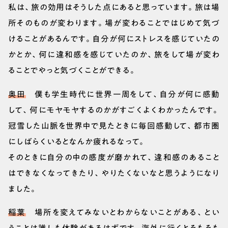
私は、旅の効用はそうした点にあると思っています。旅は場
所そのものが変わります。場が変わることではじめて気づ
けることがあるんです。自分が何にストレスを感じていたの
かとか、何に違和感を感じていたのか、旅をして場が変わ
ることでやっと気づくことができる。
奥田
僕も学生時代に世界一周をして、自分が何に感動
して、何にモヤモヤするのかがすごくよくわかったんです。
冠雪した山脈を世界中で見たときに毎回感動して、都市圏
にしばらくいるとなんか疲れるなって。
そのときに自分の中の感度が磨かれて、違和感のあること
はできなくなってきたり、やりたくないなと思うようになり
ました。
稲葉
場所を変えてみないとわからないことがある、とい