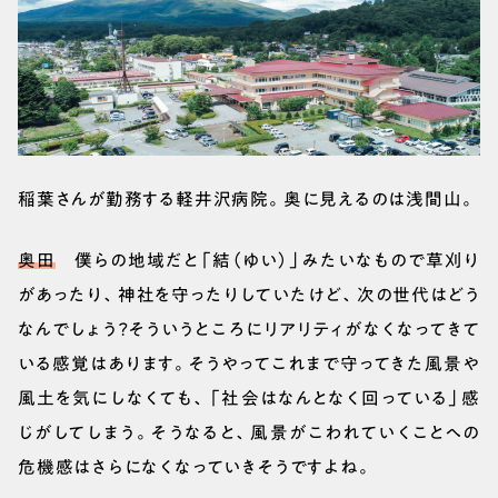
稲葉さんが勤務する軽井沢病院。奥に見えるのは浅間山。
奥田
僕らの地域だと「結（ゆい）」みたいなもので草刈り
があったり、神社を守ったりしていたけど、次の世代はどう
なんでしょう？そういうところにリアリティがなくなってきて
いる感覚はあります。そうやってこれまで守ってきた風景や
風土を気にしなくても、「社会はなんとなく回っている」感
じがしてしまう。そうなると、風景がこわれていくことへの
危機感はさらになくなっていきそうですよね。