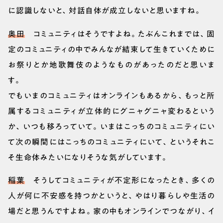
に認識しないと、対話自体が成立しないと思いますね。
奥田
コミュニティはそうですよね。たぶんこれまでは、固
定のコミュニティの中でみんなが結束して生きていくために
お祭りとか地歌舞伎のようなものがあったのだと思いま
す。
でもいまのコミュニティはオンラインもあるから、もっと所
属するコミュニティが立体的にグニャグニャ変わるという
か、いつも移ろっていて。いまはこっちのコミュニティにい
て次の瞬間にはこっちのコミュニティにいて、というそれこ
そ生命体みたいになりそうな気がしています。
稲葉
そうしてコミュニティが不定形になったとき、多くの
人が何に不安感を持つかというと、やはり暮らしや生活の
場だと思うんですよね。家の中もオンラインでつながり、イ