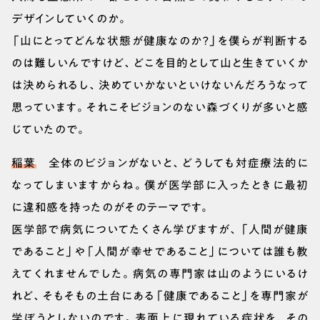
デザインしていくのか。
「山にとってどんな状態が健康なのか？」を僕らが判断する
のは難しいんですけど、どこを目的として山と生きていくか
は決められるし、決めていかないといけないんだろうなって
思っています。それこそビジョンのない森づくりが多いと感
じていたので。
稲葉
全体のビジョンがないと、どうしても対症療法的に
なってしまいますからね。僕が医学部に入ったときに最初
に違和感を持ったのがそのテーマです。
医学部で病気についてたくさん学びますが、「人間が健康
であること」や「人間が幸せであること」については誰も教
えてくれませんでした。病気の専門家は山のようにいるけ
れど、そもそもの土台にある「健康であること」を専門家が
学ぼうとしないのです。表面上に現れている症状を、その