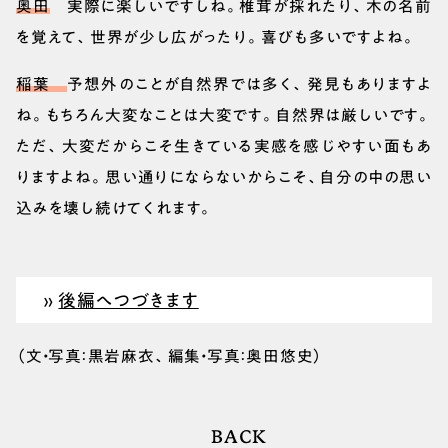
奥田
実際に楽しいですしね。椎茸が採れたり、木の名前
を覚えて、世界が少し広がったり。喜びも多いですよね。
稲葉
予想外のことが自然界では多く、発見もありますよ
ね。もちろん大変なことは大変です。自然界は厳しいです。
ただ、大変だからこそ生きている実感を感じやすい面もあ
りますよね。思い通りにならないからこそ、自分の中の思い
込みを壊し続けてくれます。
»
後編へつづきます
（文・写真：黒岩麻衣、編集・写真：奥田悠史）
BACK