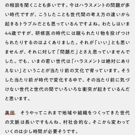
の相談を聞くことも多いです。今はハラスメントの問題が多
い時代ですが、こうしたことも世代間の考え方の違いから
起きるトラブルだとも思っているんですよね。わたしはいま
44歳ですが、研修医の時代には蹴られたり物を投げつけ
られたりするのはよくありました。それが「いい」とも思い
ませんが、それに対して「問題だ」とさえ思っていませんで
した。でも、いまの若い世代は「ハラスメントは絶対にあり
えない」ということが当たり前の文化で育っています。そう
した当たり前が時代で変化する中で、その当たり前に気づ
けない世代と世代の間でいろいろな衝突が起きているんだ
と思います。
奥田
そうやってこれまで地域や組織をつくってきた世代
の文脈は長いですもんね、村社会的な。そこから変わって
いくのは少し時間が必要そうです。