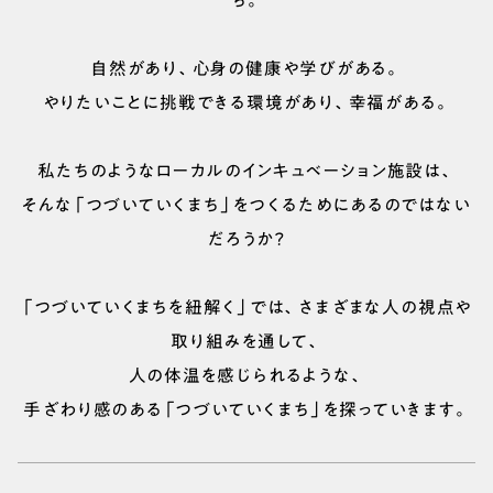
ち。
自然があり、心身の健康や学びがある。
やりたいことに挑戦できる環境があり、幸福がある。
私たちのようなローカルのインキュベーション施設は、
そんな「つづいていくまち」をつくるためにあるのではない
だろうか？
「つづいていくまちを紐解く」では、さまざまな人の視点や
取り組みを通して、
人の体温を感じられるような、
手ざわり感のある「つづいていくまち」を探っていきます。