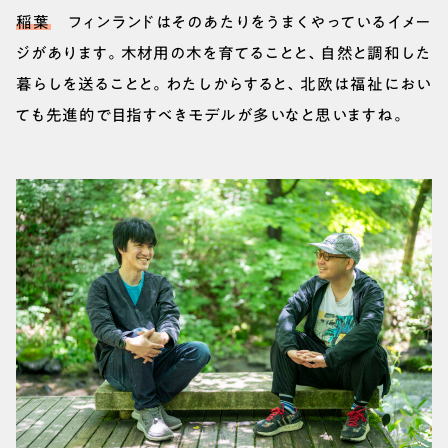
稲葉
フィンランドはそのあたりをうまくやっているイメー
ジがあります。木材用の木を育てることと、自然と調和した
暮らしを送ることと。わたしからすると、北欧は福祉におい
ても先進的で目指すべきモデルが多いなと思いますね。