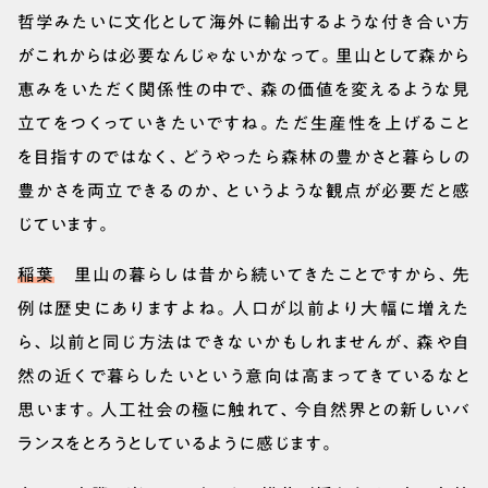
哲学みたいに文化として海外に輸出するような付き合い方
がこれからは必要なんじゃないかなって。里山として森から
恵みをいただく関係性の中で、森の価値を変えるような見
立てをつくっていきたいですね。ただ生産性を上げること
を目指すのではなく、どうやったら森林の豊かさと暮らしの
豊かさを両立できるのか、というような観点が必要だと感
じています。
稲葉
里山の暮らしは昔から続いてきたことですから、先
例は歴史にありますよね。人口が以前より大幅に増えた
ら、以前と同じ方法はできないかもしれませんが、森や自
然の近くで暮らしたいという意向は高まってきているなと
思います。人工社会の極に触れて、今自然界との新しいバ
ランスをとろうとしているように感じます。