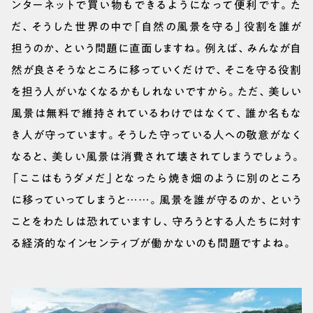
ンターネットで買い物もできるようになって便利です。た
だ、そうした世界の中で「自然の風景を守る」役割を誰が
担うのか、という問題に直面しますね。例えば、みんなが自
然が良さそうなところに移っていくだけで、そこを守る役割
を担う人がいなくなるかもしれないですから。ただ、美しい
風景は無料で維持されているわけではなくて、誰か名もな
き人が守っています。そうした守っている人への敬意がなく
なると、美しい風景は消費されて壊されてしまうでしょう。
「ここはもうダメだ」となったら焼き畑のように別のところ
に移っていってしまうと……。風景を誰が守るのか、という
ことをわたしは恐れていますし、守ろうとする人たちに対す
る経済的なインセンティブが働かないのも問題ですよね。